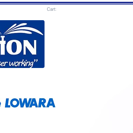
Cart: